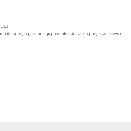
2)C13
nto de energia para os equipamentos do rack a preços acessíveis.