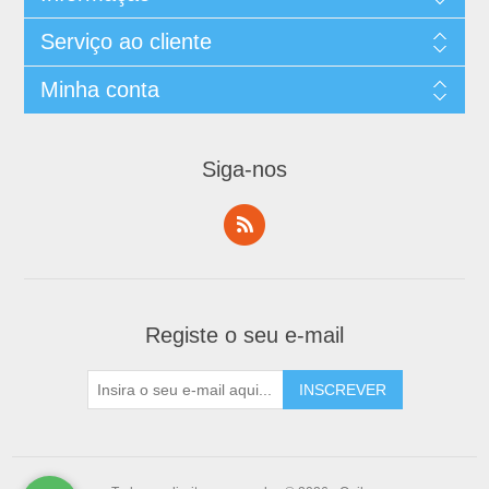
Serviço ao cliente
Minha conta
Siga-nos
Registe o seu e-mail