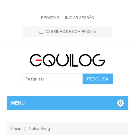
REGISTAR
INICIAR SESSÃO
CARRINHO DE COMPRAS
(0)
MENU
Início
/
Networking