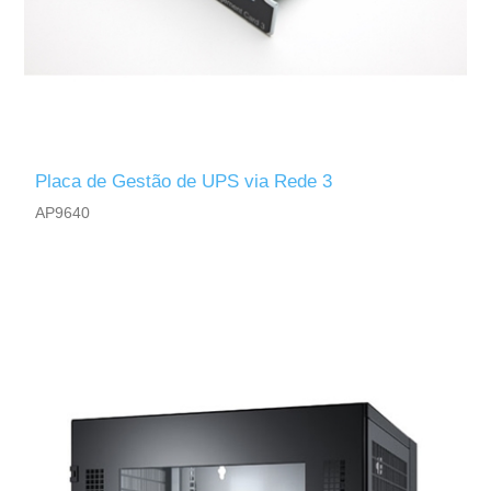
Placa de Gestão de UPS via Rede 3
AP9640