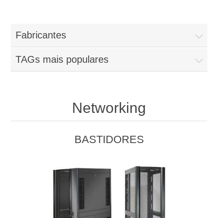
Fabricantes
TAGs mais populares
Networking
BASTIDORES