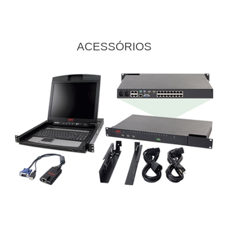
ACESSÓRIOS