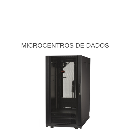
MICROCENTROS DE DADOS