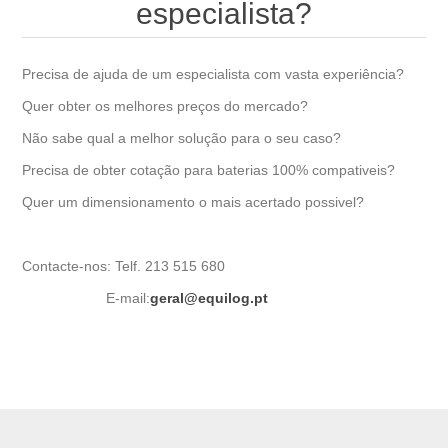
especialista?
Precisa de ajuda de um especialista com vasta experiência?
Quer obter os melhores preços do mercado?
Não sabe qual a melhor solução para o seu caso?
Precisa de obter cotação para baterias 100% compativeis?
Quer um dimensionamento o mais acertado possivel?
Contacte-nos: Telf. 213 515 680
E-mail:
geral@equilog.pt