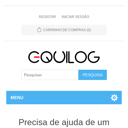
REGISTAR
INICIAR SESSÃO
CARRINHO DE COMPRAS
(0)
MENU
Precisa de ajuda de um