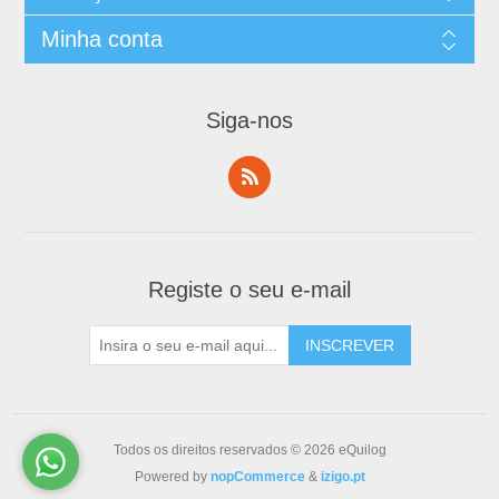
Minha conta
Siga-nos
Registe o seu e-mail
Todos os direitos reservados © 2026 eQuilog
Powered by
nopCommerce
&
izigo.pt