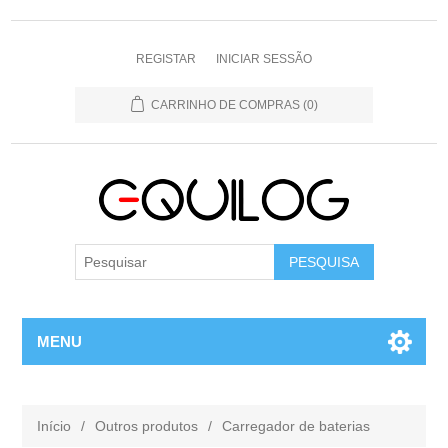
REGISTAR
INICIAR SESSÃO
CARRINHO DE COMPRAS
(0)
MENU
Início
/
Outros produtos
/
Carregador de baterias