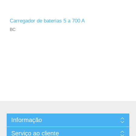
Carregador de baterias 5 a 700 A
BC
Informação
Serviço ao cliente