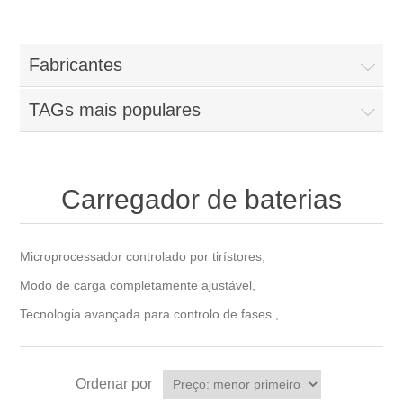
Fabricantes
TAGs mais populares
Carregador de baterias
Microprocessador controlado por tirístores,
Modo de carga completamente ajustável,
Tecnologia avançada para controlo de fases ,
Ordenar por