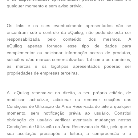
qualquer momento e sem aviso prévio.
Os links e os sites eventualmente apresentados não se
encontram sob o controlo da eQuilog, não podendo esta ser
responsabilizada pelo conteúdo dos mesmos. A
eQuilog apenas fornece esse tipo de dados para
complementar ou adicionar informação acerca de produtos,
soluções e/ou marcas comercializadas. Tal como os domínios,
as marcas e os logotipos apresentados poderão ser
propriedades de empresas terceiras.
A eQuilog reserva-se no direito, a seu próprio critério, de
modificar, actualizar, adicionar ou remover secções das
Condições de Utilização da Área Reservada do Site a qualquer
momento, sem notificação prévia ao usuário. Constitui
obrigação do usuário verificar eventuais mudanças nestas
Condições de Utilização da Área Reservada do Site, pelo que a
sua aceitação pressupõe a leitura, a compreensão e a