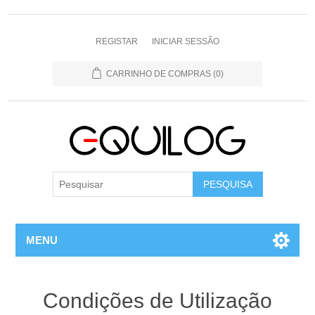
REGISTAR
INICIAR SESSÃO
CARRINHO DE COMPRAS
(0)
MENU
Condições de Utilização