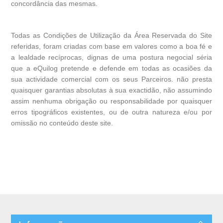
concordância das mesmas.
Todas as Condições de Utilização da Área Reservada do Site
referidas, foram criadas com base em valores como a boa fé e
a lealdade recíprocas, dignas de uma postura negocial séria
que a eQuilog pretende e defende em todas as ocasiões da
sua actividade comercial com os seus Parceiros. não presta
quaisquer garantias absolutas à sua exactidão, não assumindo
assim nenhuma obrigação ou responsabilidade por quaisquer
erros tipográficos existentes, ou de outra natureza e/ou por
omissão no conteúdo deste site.