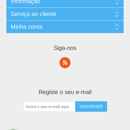
Informação
Serviço ao cliente
Minha conta
Siga-nos
Registe o seu e-mail