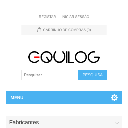
REGISTAR
INICIAR SESSÃO
CARRINHO DE COMPRAS
(0)
MENU
Fabricantes