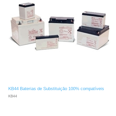
KB44 Baterias de Substituição 100% compatíveis
KB44