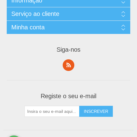
Informação
Serviço ao cliente
Minha conta
Siga-nos
Registe o seu e-mail