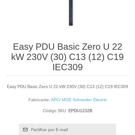
Easy PDU Basic Zero U 22
kW 230V (30) C13 (12) C19
IEC309
Easy PDU Basic Zero U 22 kW 230V (30) C13 (12) C19 IEC309
Fabricante:
APC/ MGE Schneider Electric
Código SKU:
EPDU1232B