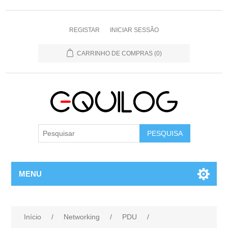
REGISTAR
INICIAR SESSÃO
CARRINHO DE COMPRAS
(0)
MENU
Início
/
Networking
/
PDU
/